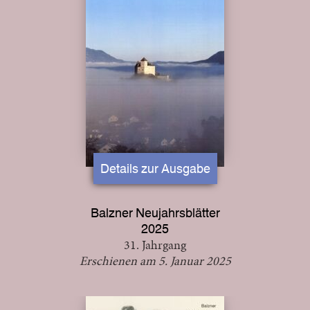
Details zur Ausgabe
Balzner Neujahrsblätter
2025
31. Jahrgang
Erschienen am 5. Januar 2025