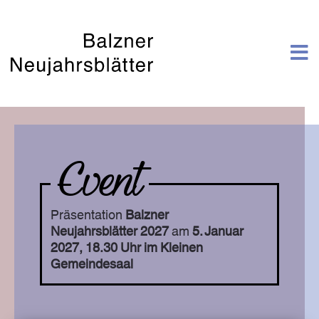
Präsentation
Balzner
Neujahrsblätter 2027
am
5. Januar
2027, 18.30 Uhr im Kleinen
Gemeindesaal