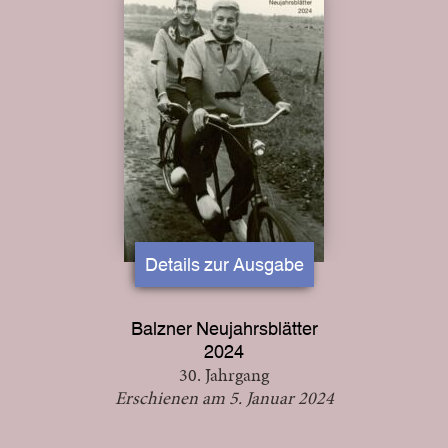
Details zur Ausgabe
Balzner Neujahrsblätter
2024
30. Jahrgang
Erschienen am 5. Januar 2024