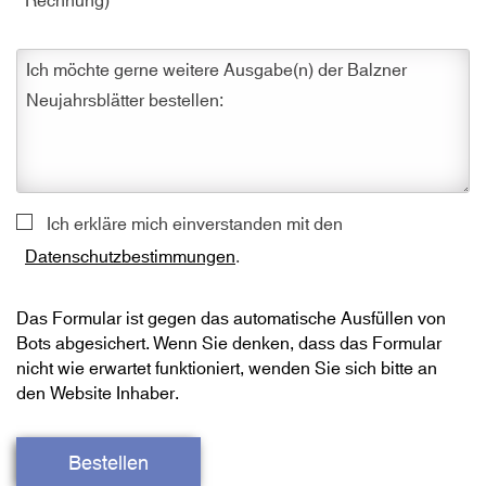
Ich möchte gerne weitere Ausgabe(n) der Balzner
Neujahrsblätter bestellen:
Ich erkläre mich einverstanden mit den
Datenschutzbestimmungen
.
Das Formular ist gegen das automatische Ausfüllen von
Bots abgesichert. Wenn Sie denken, dass das Formular
nicht wie erwartet funktioniert, wenden Sie sich bitte an
den Website Inhaber.
Bestellen