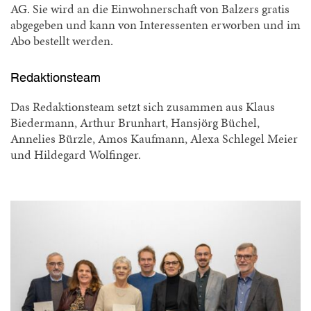
AG. Sie wird an die Einwohnerschaft von Balzers gratis
abgegeben und kann von Interessenten erworben und im
Abo bestellt werden.
Redaktionsteam
Das Redaktionsteam setzt sich zusammen aus Klaus
Biedermann, Arthur Brunhart, Hansjörg Büchel,
Annelies Bürzle, Amos Kaufmann, Alexa Schlegel Meier
und Hildegard Wolfinger.