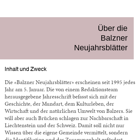
Über die
Balzner
Neujahrsblätter
Inhalt und Zweck
Die «Balzner Neujahrsblätter» erscheinen seit 1995 jedes
Jahr am 5. Januar. Die von einem Redaktionsteam
herausgegebene Jahresschrift befasst sich mit der
Geschichte, der Mundart, dem Kulturleben, der
Wirtschaft und der natürlichen Umwelt von Balzers. Sie
will aber auch Brücken schlagen zur Nachbarschaft in
Liechtenstein und der Schweiz. Damit soll nicht nur
Wissen über die eigene Gemeinde vermittelt, sondern
die Identifikation und der Zusammenhalt gefördert