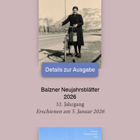
Details zur Ausgabe
Balzner Neujahrsblätter
2026
32. Jahrgang
Erschienen am 5. Januar 2026