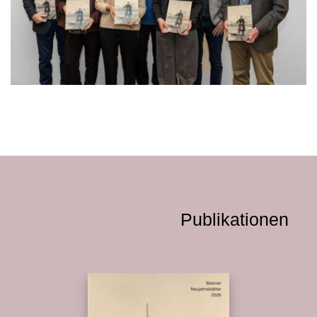
Publikationen