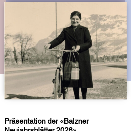
Präsentation der «Balzner
Neujahrsblätter 2026»