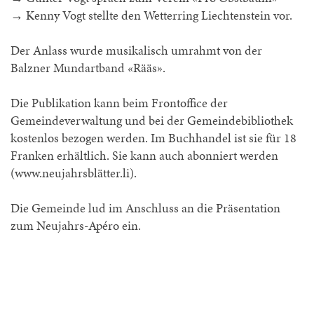
→ Kenny Vogt stellte den Wetterring Liechtenstein vor.
Der Anlass wurde musikalisch umrahmt von der
Balzner Mundartband «Rääs».
Die Publikation kann beim Frontoffice der
Gemeindeverwaltung und bei der Gemeindebibliothek
kostenlos bezogen werden. Im Buchhandel ist sie für 18
Franken erhältlich. Sie kann auch abonniert werden
(www.neujahrsblätter.li).
Die Gemeinde lud im Anschluss an die Präsentation
zum Neujahrs-Apéro ein.