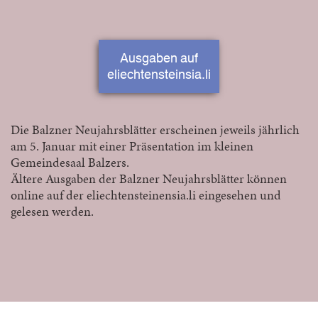
Ausgaben auf
eliechtensteinsia.li
Die Balzner Neujahrsblätter erscheinen jeweils jährlich
am 5. Januar mit einer Präsentation im kleinen
Gemeindesaal Balzers.
Ältere Ausgaben der Balzner Neujahrsblätter können
online auf der eliechtensteinensia.li eingesehen und
gelesen werden.