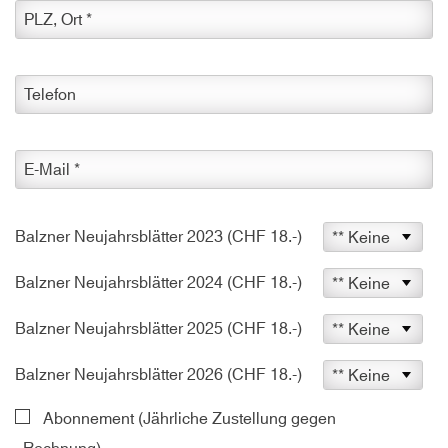
PLZ, Ort
*
Telefon
E-Mail
*
Balzner Neujahrsblätter 2023 (CHF 18.-)
Balzner Neujahrsblätter 2024 (CHF 18.-)
Balzner Neujahrsblätter 2025 (CHF 18.-)
Balzner Neujahrsblätter 2026 (CHF 18.-)
Abonnement (Jährliche Zustellung gegen
Rechnung)