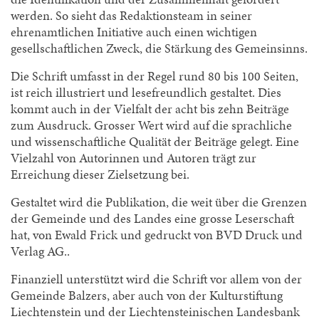
werden. So sieht das Redaktionsteam in seiner
ehrenamtlichen Initiative auch einen wichtigen
gesellschaftlichen Zweck, die Stärkung des Gemeinsinns.
Die Schrift umfasst in der Regel rund 80 bis 100 Seiten,
ist reich illustriert und lesefreundlich gestaltet. Dies
kommt auch in der Vielfalt der acht bis zehn Beiträge
zum Ausdruck. Grosser Wert wird auf die sprachliche
und wissenschaftliche Qualität der Beiträge gelegt. Eine
Vielzahl von Autorinnen und Autoren trägt zur
Erreichung dieser Zielsetzung bei.
Gestaltet wird die Publikation, die weit über die Grenzen
der Gemeinde und des Landes eine grosse Leserschaft
hat, von Ewald Frick und gedruckt von BVD Druck und
Verlag AG..
Finanziell unterstützt wird die Schrift vor allem von der
Gemeinde Balzers, aber auch von der Kulturstiftung
Liechtenstein und der Liechtensteinischen Landesbank